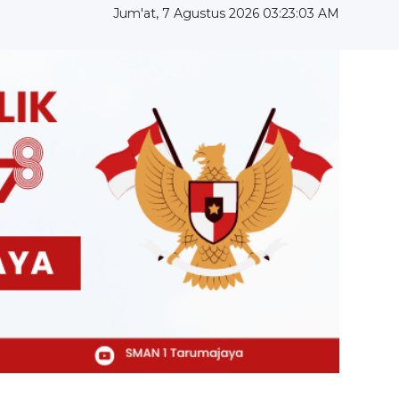
Jum'at, 7 Agustus 2026 03:23:03 AM