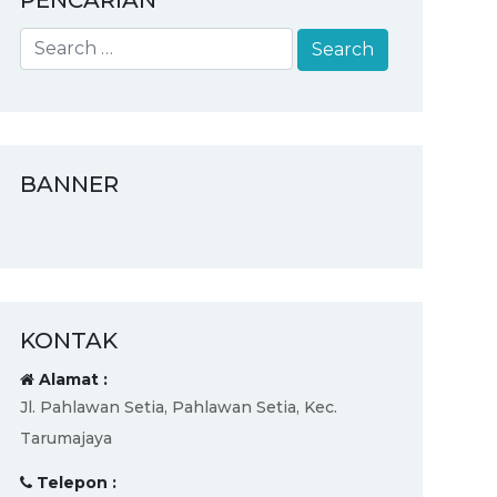
PENCARIAN
BANNER
KONTAK
Alamat :
Jl. Pahlawan Setia, Pahlawan Setia, Kec.
Tarumajaya
Telepon :