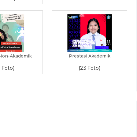
 Non-Akademik
Prestasi Akademik
3 Foto)
(23 Foto)