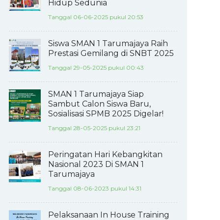
Hidup Sedunia
Tanggal 06-06-2025 pukul 20:53
Siswa SMAN 1 Tarumajaya Raih
Prestasi Gemilang di SNBT 2025
Tanggal 29-05-2025 pukul 00:43
SMAN 1 Tarumajaya Siap
Sambut Calon Siswa Baru,
Sosialisasi SPMB 2025 Digelar!
Tanggal 28-05-2025 pukul 23:21
Peringatan Hari Kebangkitan
Nasional 2023 Di SMAN 1
Tarumajaya
Tanggal 08-06-2023 pukul 14:31
Pelaksanaan In House Training