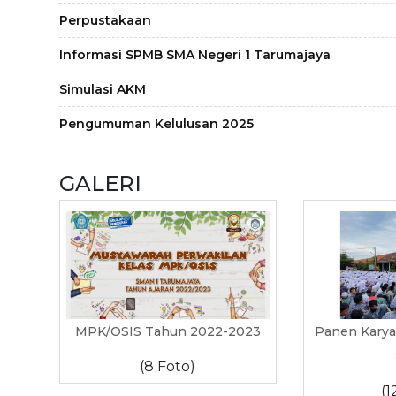
Perpustakaan
Informasi SPMB SMA Negeri 1 Tarumajaya
Simulasi AKM
Pengumuman Kelulusan 2025
GALERI
MPK/OSIS Tahun 2022-2023
Panen Karya
(8 Foto)
(1