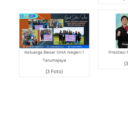
Keluarga Besar SMA Negeri 1
Prestasi
Tarumajaya
(
(3 Foto)