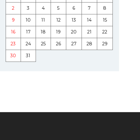
2
3
4
5
6
7
8
9
10
11
12
13
14
15
16
17
18
19
20
21
22
23
24
25
26
27
28
29
30
31