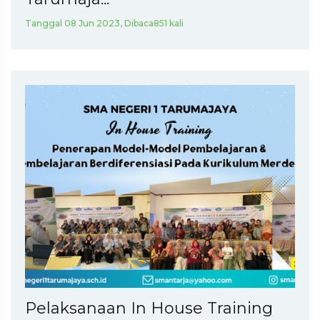
Tanggal 08 Jun 2023, Dibaca851 kali
Pelaksanaan In House Training