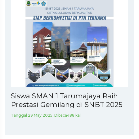
Siswa SMAN 1 Tarumajaya Raih
Prestasi Gemilang di SNBT 2025
Tanggal 29 May 2025, Dibaca488 kali