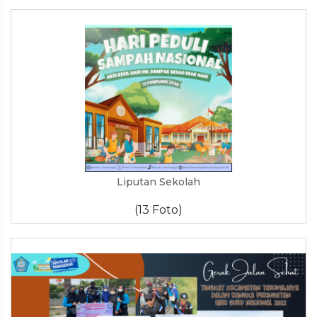
Liputan Sekolah
(13 Foto)