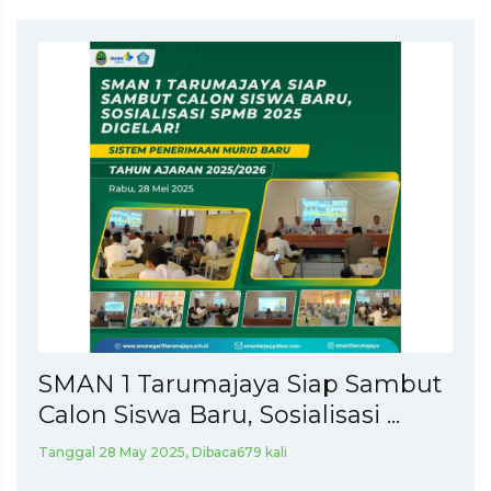
SMAN 1 Tarumajaya Siap Sambut
Calon Siswa Baru, Sosialisasi ...
Tanggal 28 May 2025, Dibaca679 kali