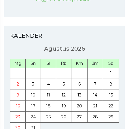
KALENDER
Agustus 2026
Mg
Sn
Sl
Rb
Km
Jm
Sb
1
2
3
4
5
6
7
8
9
10
11
12
13
14
15
16
17
18
19
20
21
22
23
24
25
26
27
28
29
30
31