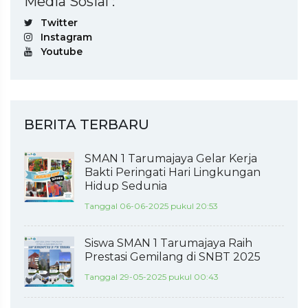
Media Sosial :
Twitter
Instagram
Youtube
BERITA TERBARU
SMAN 1 Tarumajaya Gelar Kerja
Bakti Peringati Hari Lingkungan
Hidup Sedunia
Tanggal 06-06-2025 pukul 20:53
Siswa SMAN 1 Tarumajaya Raih
Prestasi Gemilang di SNBT 2025
Tanggal 29-05-2025 pukul 00:43