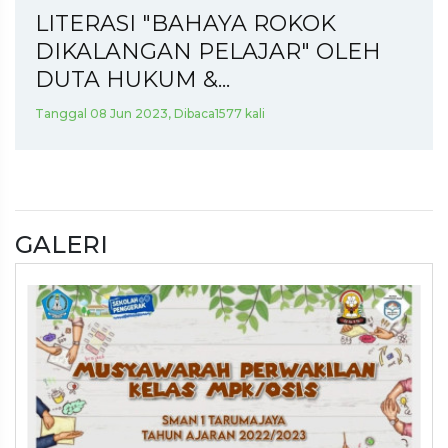
LITERASI "BAHAYA ROKOK
DIKALANGAN PELAJAR" OLEH
DUTA HUKUM &...
Tanggal 08 Jun 2023, Dibaca1577 kali
GALERI