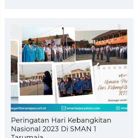
Peringatan Hari Kebangkitan
Nasional 2023 Di SMAN 1
Tarumaja...