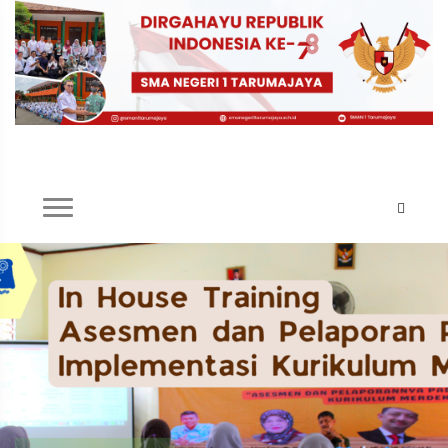
Selengkapnya