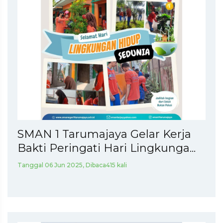
SMAN 1 Tarumajaya Gelar Kerja
Bakti Peringati Hari Lingkunga...
Tanggal 06 Jun 2025, Dibaca415 kali