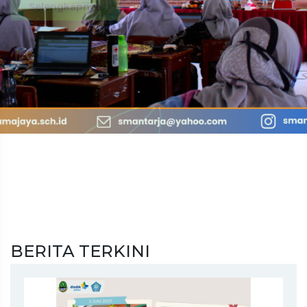
BERITA TERKINI