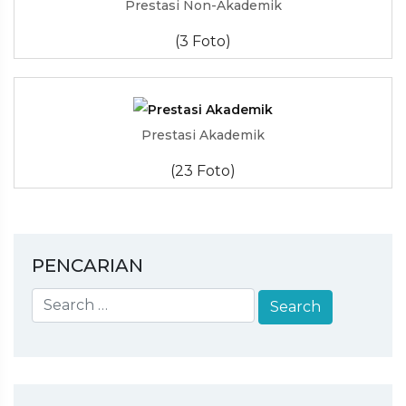
Prestasi Non-Akademik
(3 Foto)
Prestasi Akademik
(23 Foto)
PENCARIAN