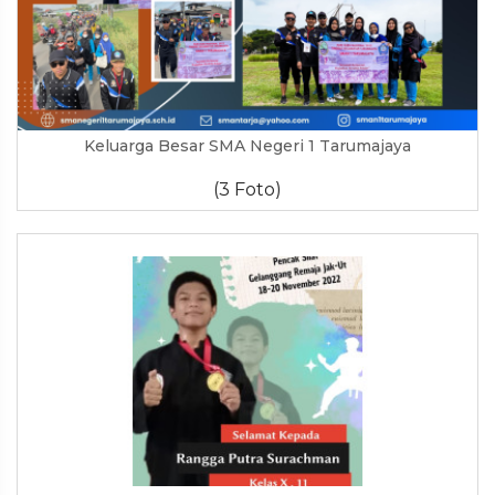
Keluarga Besar SMA Negeri 1 Tarumajaya
(3 Foto)