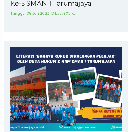
Ke-5 SMAN 1 Tarumajaya
Tanggal 08 Jun 2023, Dibaca807 kali