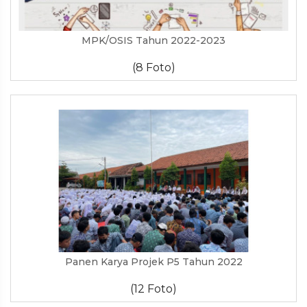
MPK/OSIS Tahun 2022-2023
(8 Foto)
Panen Karya Projek P5 Tahun 2022
(12 Foto)