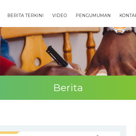
BERITA TERKINI
VIDEO
PENGUMUMAN
KONTA
Berita