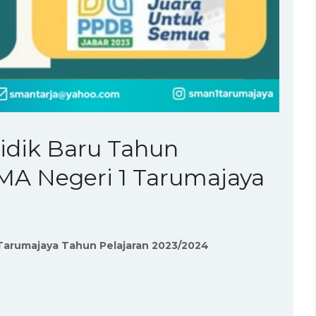
idik Baru Tahun
MA Negeri 1 Tarumajaya
Tarumajaya Tahun Pelajaran 2023/2024