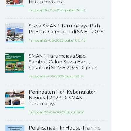
Hidup Sedunia
Tanggal 06-06-2025 pukul 20:53
Siswa SMAN 1 Tarumajaya Raih
Prestasi Gemilang di SNBT 2025
Tanggal 29-05-2025 pukul 00:43
SMAN 1 Tarumajaya Siap
Sambut Calon Siswa Baru,
Sosialisasi SPMB 2025 Digelar!
Tanggal 28-05-2025 pukul 23:21
Peringatan Hari Kebangkitan
Nasional 2023 Di SMAN 1
Tarumajaya
Tanggal 08-06-2023 pukul 14:31
Pelaksanaan In House Training