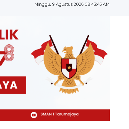
Minggu, 9 Agustus 2026 08:43:46 AM