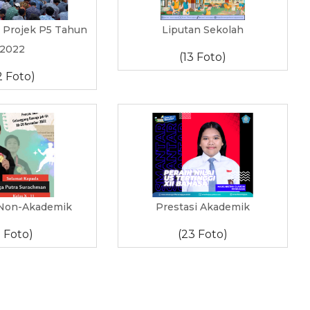
 Projek P5 Tahun
Liputan Sekolah
2022
(13 Foto)
2 Foto)
 Non-Akademik
Prestasi Akademik
3 Foto)
(23 Foto)