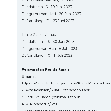
Pendaftaran : 6 - 10 Juni 2023
Pengumuman Hasil : 20 Juni 2023
Daftar Ulang : 21 - 23 Juni 2023
Tahap 2 Jalur Zonasi
Pendaftaran : 26 - 30 Juni 2023
Pengumuman Hasil : 6 Juli 2023
Daftar Ulang : 10 - 11 Juli 2023
Persyaratan Pendaftaran
Umum :
1. Ijazah/Surat Keterangan Lulus/Kartu Peserta Ujia
2. Akta kelahiran/Surat Keterangan Lahir
3. Kartu keluarga (minimal 1 tahun)
4. KTP orangtua/wali
5. Buku rapor (kelas 7 sampai dengan kelas 9)