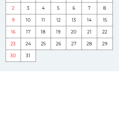
2
3
4
5
6
7
8
9
10
11
12
13
14
15
16
17
18
19
20
21
22
23
24
25
26
27
28
29
30
31