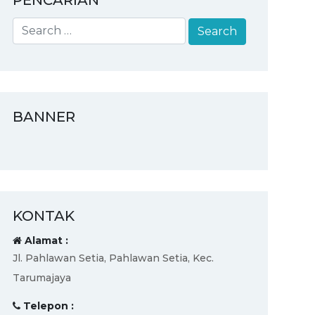
PENCARIAN
BANNER
KONTAK
Alamat :
Jl. Pahlawan Setia, Pahlawan Setia, Kec.
Tarumajaya
Telepon :