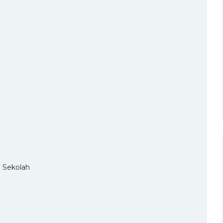
n Sekolah