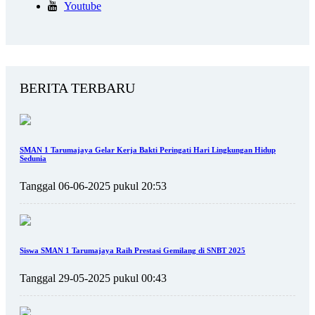
Youtube
BERITA TERBARU
SMAN 1 Tarumajaya Gelar Kerja Bakti Peringati Hari Lingkungan Hidup
Sedunia
Tanggal 06-06-2025 pukul 20:53
Siswa SMAN 1 Tarumajaya Raih Prestasi Gemilang di SNBT 2025
Tanggal 29-05-2025 pukul 00:43