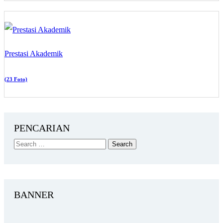
Prestasi Akademik
(23 Foto)
PENCARIAN
BANNER