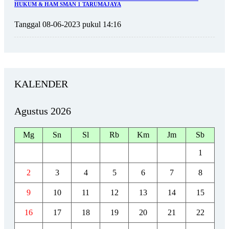
HUKUM & HAM SMAN 1 TARUMAJAYA
Tanggal 08-06-2023 pukul 14:16
KALENDER
Agustus 2026
Mg
Sn
Sl
Rb
Km
Jm
Sb
1
2
3
4
5
6
7
8
9
10
11
12
13
14
15
16
17
18
19
20
21
22