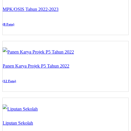
MPK/OSIS Tahun 2022-2023
(8 Foto)
Panen Karya Projek P5 Tahun 2022
(12 Foto)
Liputan Sekolah