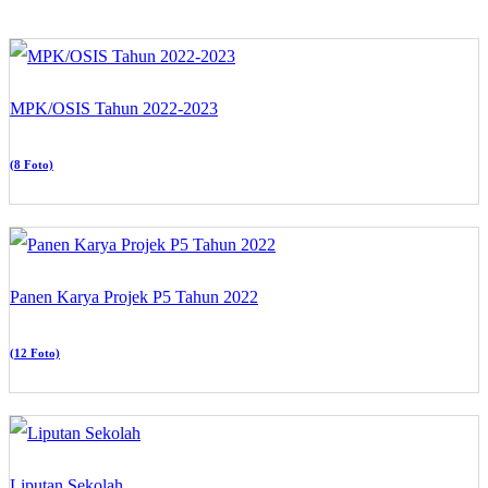
MPK/OSIS Tahun 2022-2023
(8 Foto)
Panen Karya Projek P5 Tahun 2022
(12 Foto)
Liputan Sekolah