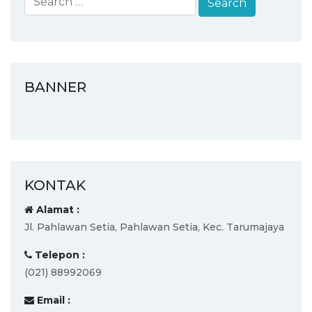
BANNER
KONTAK
Alamat :
Jl. Pahlawan Setia, Pahlawan Setia, Kec. Tarumajaya
Telepon :
(021) 88992069
Email :