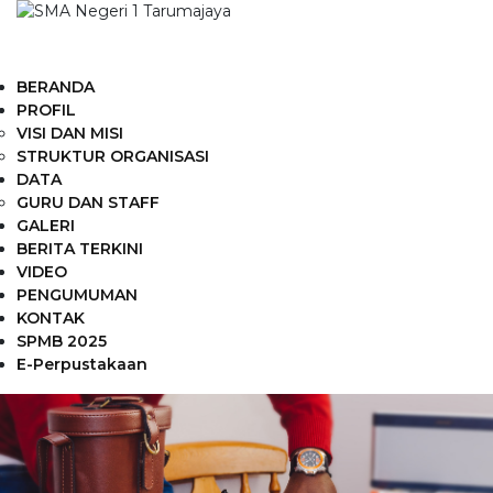
BERANDA
PROFIL
VISI DAN MISI
STRUKTUR ORGANISASI
DATA
GURU DAN STAFF
GALERI
BERITA TERKINI
VIDEO
PENGUMUMAN
KONTAK
SPMB 2025
E-Perpustakaan