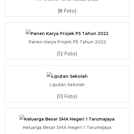
(8 Foto)
Panen Karya Projek P5 Tahun 2022
(12 Foto)
Liputan Sekolah
(13 Foto)
Keluarga Besar SMA Negeri 1 Tarumajaya