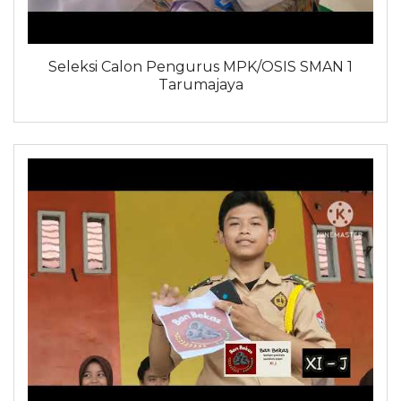
Seleksi Calon Pengurus MPK/OSIS SMAN 1
Tarumajaya