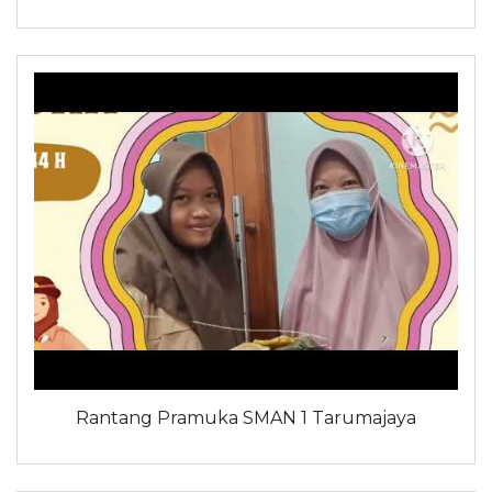
Rantang Pramuka SMAN 1 Tarumajaya