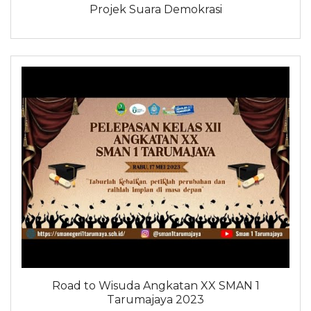
Projek Suara Demokrasi
Road to Wisuda Angkatan XX SMAN 1
Tarumajaya 2023