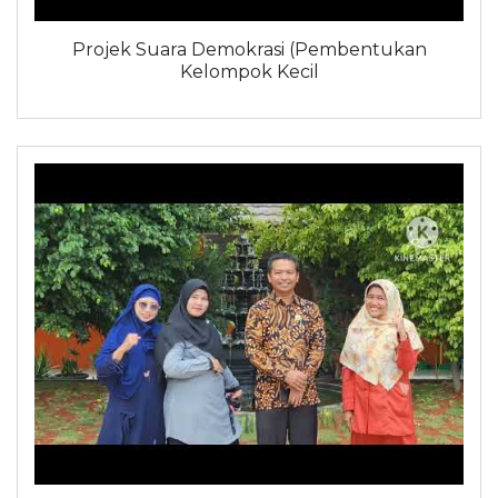
Projek Suara Demokrasi (Pembentukan
Kelompok Kecil