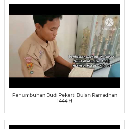
Penumbuhan Budi Pekerti Bulan Ramadhan
1444 H