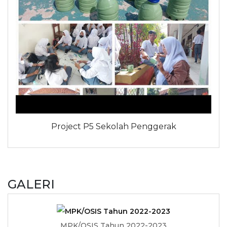
Project P5 Sekolah Penggerak
GALERI
MPK/OSIS Tahun 2022-2023