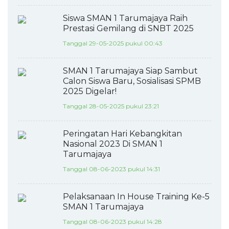
Siswa SMAN 1 Tarumajaya Raih
Prestasi Gemilang di SNBT 2025
Tanggal 29-05-2025 pukul 00:43
SMAN 1 Tarumajaya Siap Sambut
Calon Siswa Baru, Sosialisasi SPMB
2025 Digelar!
Tanggal 28-05-2025 pukul 23:21
Peringatan Hari Kebangkitan
Nasional 2023 Di SMAN 1
Tarumajaya
Tanggal 08-06-2023 pukul 14:31
Pelaksanaan In House Training Ke-5
SMAN 1 Tarumajaya
Tanggal 08-06-2023 pukul 14:28