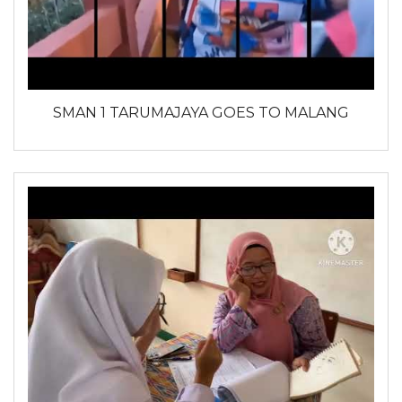
SMAN 1 TARUMAJAYA GOES TO MALANG