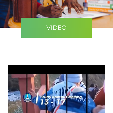
VIDEO