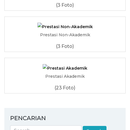
(3 Foto)
Prestasi Non-Akademik
(3 Foto)
Prestasi Akademik
(23 Foto)
PENCARIAN