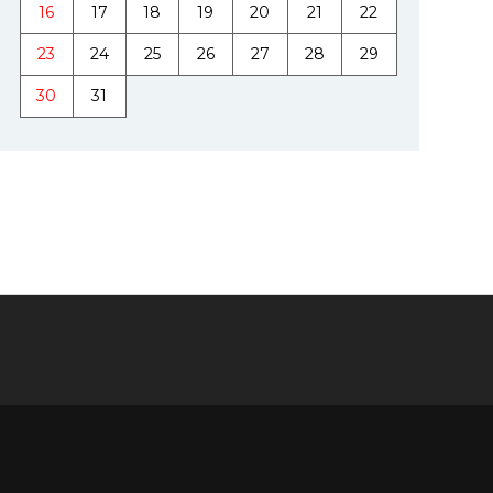
16
17
18
19
20
21
22
23
24
25
26
27
28
29
30
31