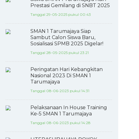
Prestasi Gemilang di SNBT 2025
Tanggal 29-05-2025 pukul 00:43
SMAN 1 Tarumajaya Siap
Sambut Calon Siswa Baru,
Sosialisasi SPMB 2025 Digelar!
Tanggal 28-05-2025 pukul 23:21
Peringatan Hari Kebangkitan
Nasional 2023 Di SMAN 1
Tarumajaya
Tanggal 08-06-2023 pukul 14:31
Pelaksanaan In House Training
Ke-5 SMAN 1 Tarumajaya
Tanggal 08-06-2023 pukul 14:28