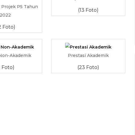
 Projek P5 Tahun
(13 Foto)
2022
2 Foto)
 Non-Akademik
Prestasi Akademik
3 Foto)
(23 Foto)