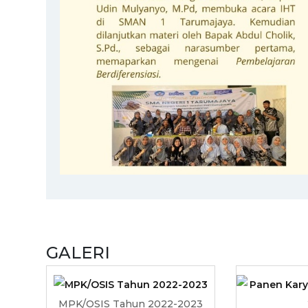
GALERI
MPK/OSIS Tahun 2022-2023