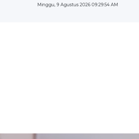
Minggu, 9 Agustus 2026 09:29:55 AM