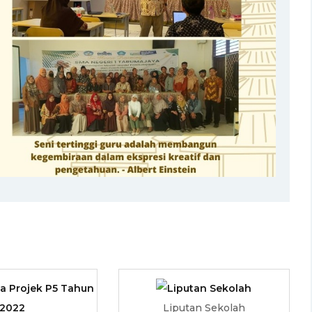
Liputan Sekolah