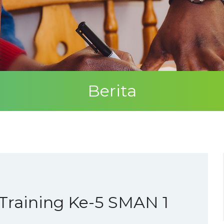
Berita
Training Ke-5 SMAN 1