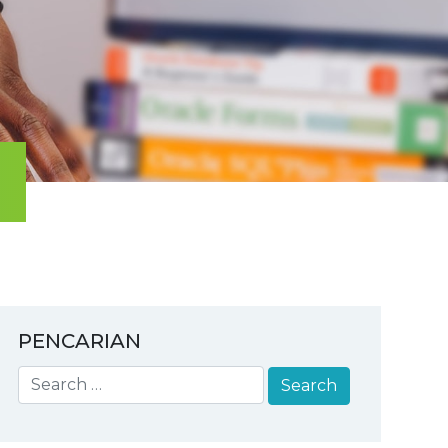
PENCARIAN