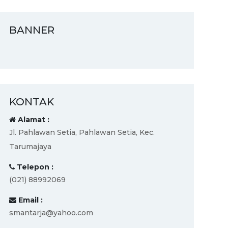
BANNER
KONTAK
Alamat :
Jl. Pahlawan Setia, Pahlawan Setia, Kec.
Tarumajaya
Telepon :
(021) 88992069
Email :
smantarja@yahoo.com