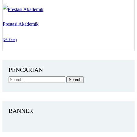
Prestasi Akademik
(23 Foto)
PENCARIAN
BANNER