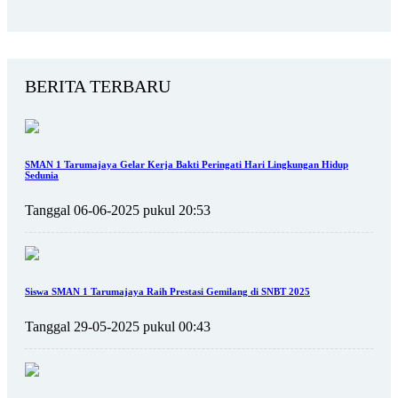
BERITA TERBARU
SMAN 1 Tarumajaya Gelar Kerja Bakti Peringati Hari Lingkungan Hidup
Sedunia
Tanggal 06-06-2025 pukul 20:53
Siswa SMAN 1 Tarumajaya Raih Prestasi Gemilang di SNBT 2025
Tanggal 29-05-2025 pukul 00:43