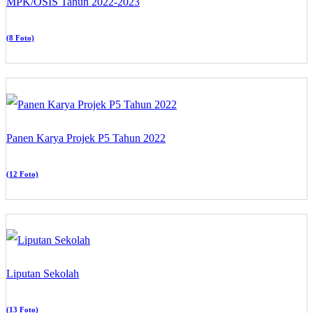
MPK/OSIS Tahun 2022-2023
(8 Foto)
Panen Karya Projek P5 Tahun 2022
(12 Foto)
Liputan Sekolah
(13 Foto)