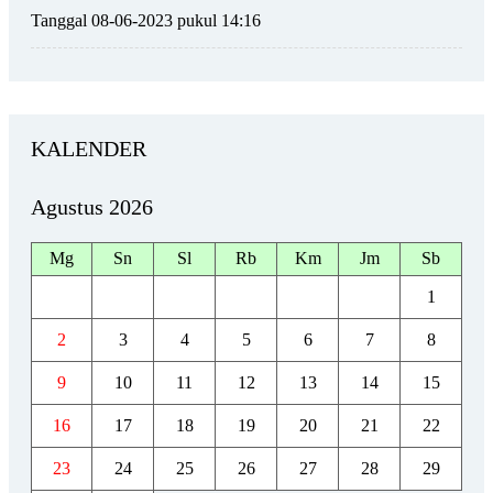
Tanggal 08-06-2023 pukul 14:16
KALENDER
Agustus 2026
Mg
Sn
Sl
Rb
Km
Jm
Sb
1
2
3
4
5
6
7
8
9
10
11
12
13
14
15
16
17
18
19
20
21
22
23
24
25
26
27
28
29