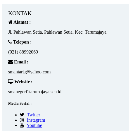
KONTAK
Alamat :
Jl. Pahlawan Setia, Pahlawan Setia, Kec. Tarumajaya
Telepon :
(021) 88992069
Email :
smantarja@yahoo.com
Website :
smanegeri1tarumajaya.sch.id
Media Sosial :
Twitter
Instagram
Youtube