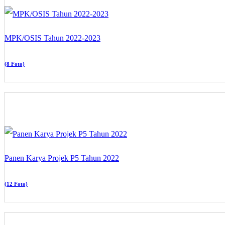
MPK/OSIS Tahun 2022-2023
(8 Foto)
Panen Karya Projek P5 Tahun 2022
(12 Foto)