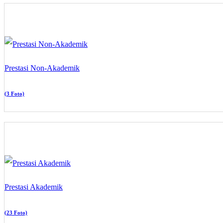
Prestasi Non-Akademik
(3 Foto)
Prestasi Akademik
(23 Foto)