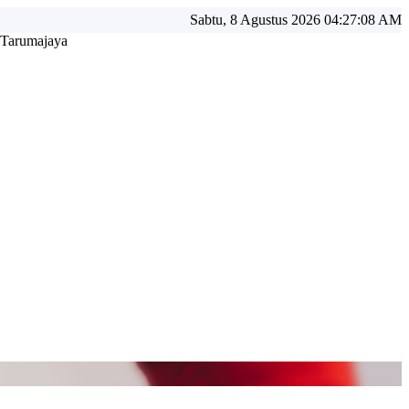
Sabtu, 8 Agustus 2026 04:27:08 AM