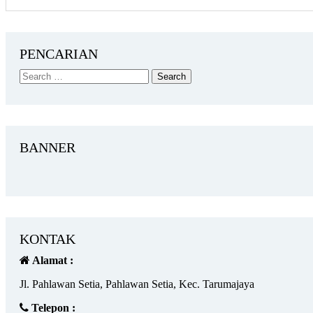
PENCARIAN
BANNER
KONTAK
Alamat :
Jl. Pahlawan Setia, Pahlawan Setia, Kec. Tarumajaya
Telepon :