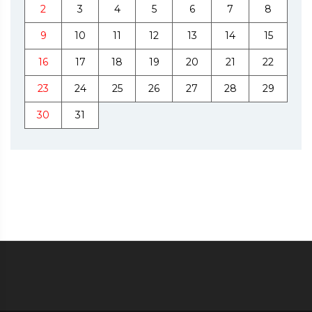
2
3
4
5
6
7
8
9
10
11
12
13
14
15
16
17
18
19
20
21
22
23
24
25
26
27
28
29
30
31