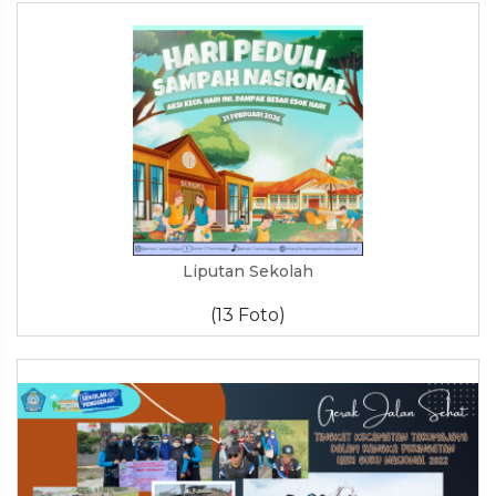
Liputan Sekolah
(13 Foto)