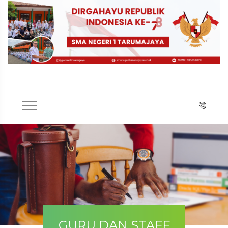
GURU DAN STAFF