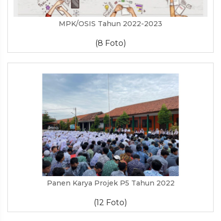
MPK/OSIS Tahun 2022-2023
(8 Foto)
Panen Karya Projek P5 Tahun 2022
(12 Foto)