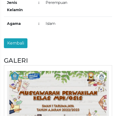
Jenis
:
Perempuan
Kelamin
Agama
:
Islam
GALERI