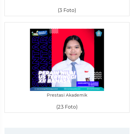
(3 Foto)
Prestasi Akademik
(23 Foto)