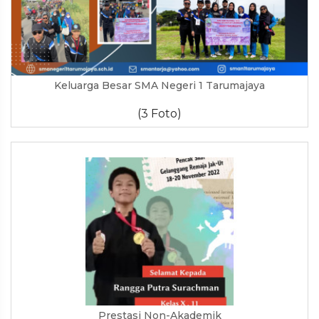
Keluarga Besar SMA Negeri 1 Tarumajaya
(3 Foto)
Prestasi Non-Akademik