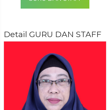
Detail GURU DAN STAFF