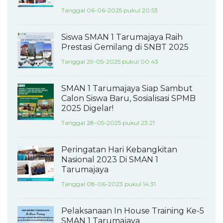
Tanggal 06-06-2025 pukul 20:53
Siswa SMAN 1 Tarumajaya Raih
Prestasi Gemilang di SNBT 2025
Tanggal 29-05-2025 pukul 00:43
SMAN 1 Tarumajaya Siap Sambut
Calon Siswa Baru, Sosialisasi SPMB
2025 Digelar!
Tanggal 28-05-2025 pukul 23:21
Peringatan Hari Kebangkitan
Nasional 2023 Di SMAN 1
Tarumajaya
Tanggal 08-06-2023 pukul 14:31
Pelaksanaan In House Training Ke-5
SMAN 1 Tarumajaya