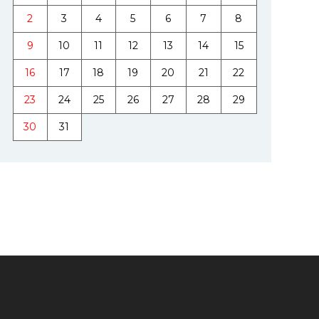
2
3
4
5
6
7
8
9
10
11
12
13
14
15
16
17
18
19
20
21
22
23
24
25
26
27
28
29
30
31