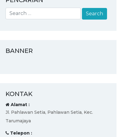
PENCARIAN
BANNER
KONTAK
Alamat :
Jl. Pahlawan Setia, Pahlawan Setia, Kec.
Tarumajaya
Telepon :