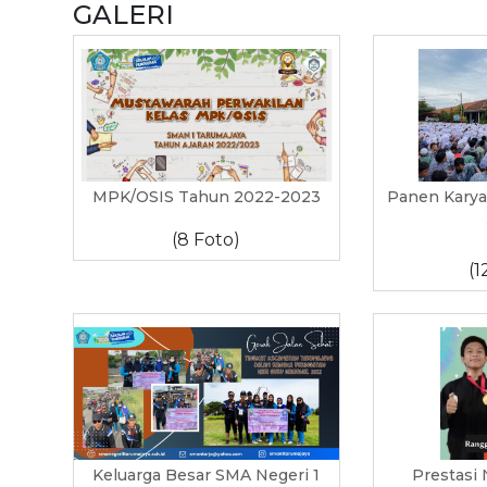
GALERI
MPK/OSIS Tahun 2022-2023
Panen Karya
(8 Foto)
(1
Keluarga Besar SMA Negeri 1
Prestasi