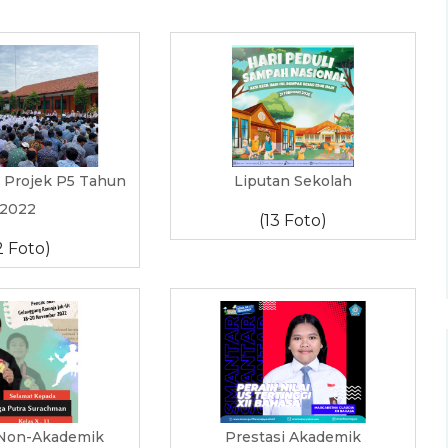
 Projek P5 Tahun
Liputan Sekolah
2022
(13 Foto)
2 Foto)
 Non-Akademik
Prestasi Akademik