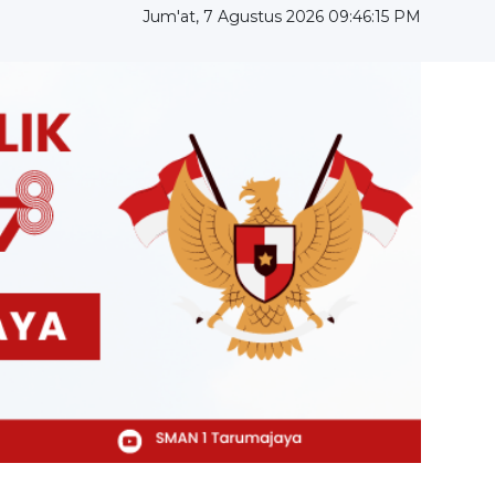
Jum'at, 7 Agustus 2026 09:46:16 PM