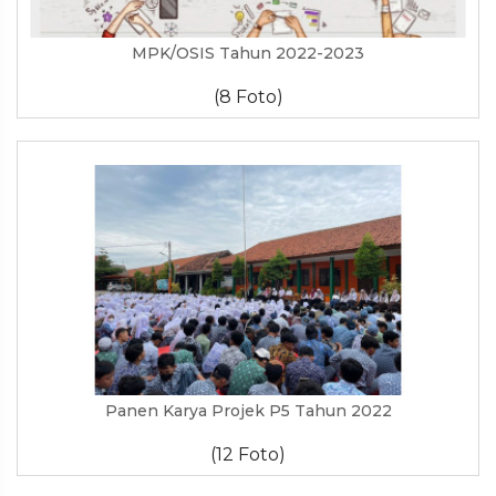
MPK/OSIS Tahun 2022-2023
(8 Foto)
Panen Karya Projek P5 Tahun 2022
(12 Foto)