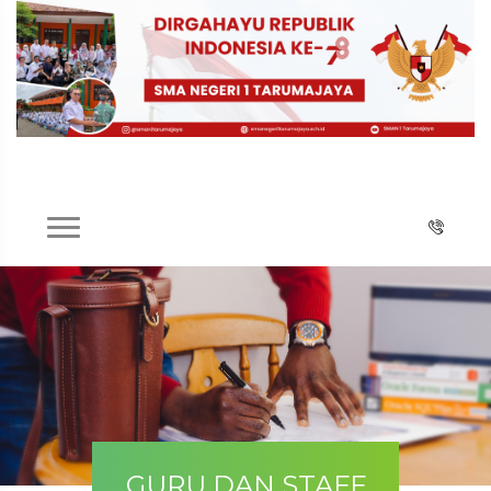
GURU DAN STAFF