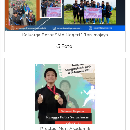
Keluarga Besar SMA Negeri 1 Tarumajaya
(3 Foto)
Prestasi Non-Akademik