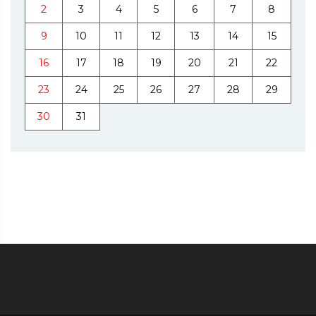
2
3
4
5
6
7
8
9
10
11
12
13
14
15
16
17
18
19
20
21
22
23
24
25
26
27
28
29
30
31