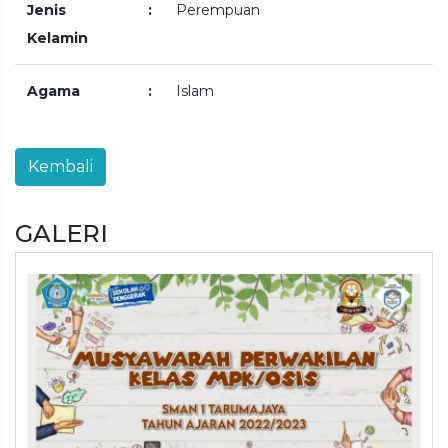
Jenis
:
Perempuan
Kelamin
Agama
:
Islam
GALERI