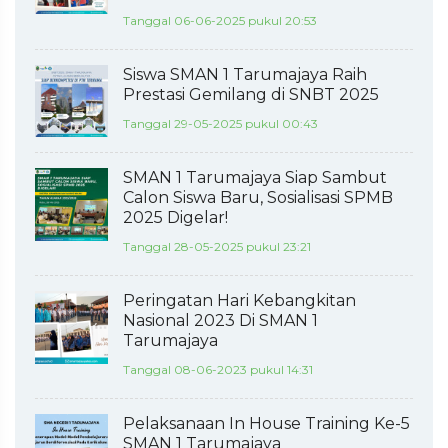
Tanggal 06-06-2025 pukul 20:53
Siswa SMAN 1 Tarumajaya Raih
Prestasi Gemilang di SNBT 2025
Tanggal 29-05-2025 pukul 00:43
SMAN 1 Tarumajaya Siap Sambut
Calon Siswa Baru, Sosialisasi SPMB
2025 Digelar!
Tanggal 28-05-2025 pukul 23:21
Peringatan Hari Kebangkitan
Nasional 2023 Di SMAN 1
Tarumajaya
Tanggal 08-06-2023 pukul 14:31
Pelaksanaan In House Training Ke-5
SMAN 1 Tarumajaya