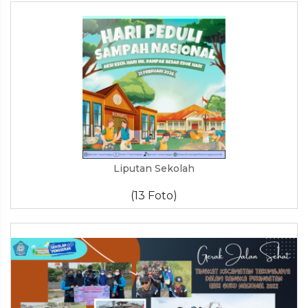
Liputan Sekolah
(13 Foto)