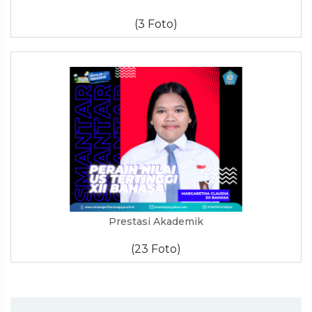
(3 Foto)
Prestasi Akademik
(23 Foto)