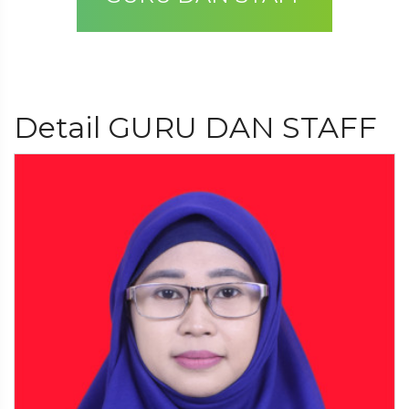
Detail GURU DAN STAFF